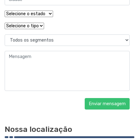
Enviar mensagem
Nossa localização