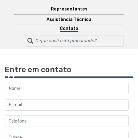
Representantes
Assistência Técnica
Contato
Entre em contato