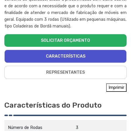
e de acordo com a necessidade que o produto requer e com a
finalidade de atender o mercado de fabricação de móveis em
geral. Equipado com 3 rodas (Utilizado em pequenas máquinas,
tipo Coladeiras de Bordâ manuais).
SOLICITAR ORÇAMENTO
CARACTERÍSTICAS
REPRESENTANTES
Imprimir
Características do Produto
Número de Rodas
3