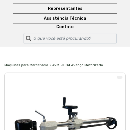
Representantes
Assistência Técnica
Contato
Máquinas para Marcenaria
> AVM-3084 Avanço Motorizado