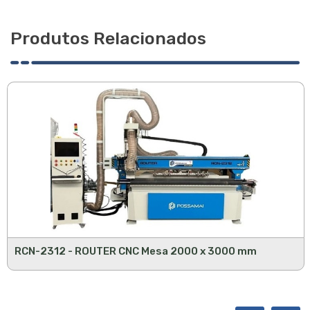
Produtos Relacionados
RCN-2312 - ROUTER CNC Mesa 2000 x 3000 mm