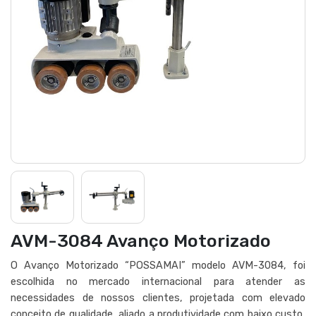
AVM-3084 Avanço Motorizado
O Avanço Motorizado “POSSAMAI” modelo AVM-3084, foi
escolhida no mercado internacional para atender as
necessidades de nossos clientes, projetada com elevado
conceito de qualidade, aliado a produtividade com baixo custo,