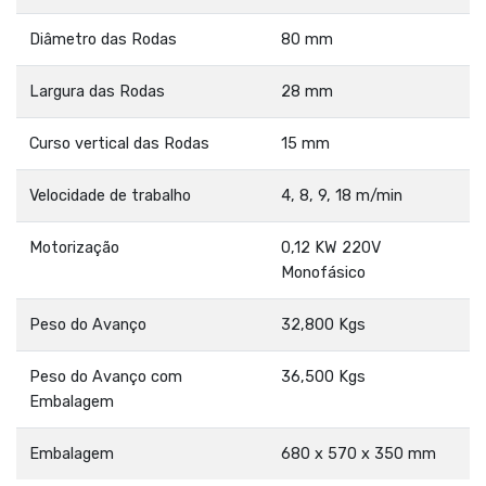
Diâmetro das Rodas
80 mm
Largura das Rodas
28 mm
Curso vertical das Rodas
15 mm
Velocidade de trabalho
4, 8, 9, 18 m/min
Motorização
0,12 KW 220V
Monofásico
Peso do Avanço
32,800 Kgs
Peso do Avanço com
36,500 Kgs
Embalagem
Embalagem
680 x 570 x 350 mm