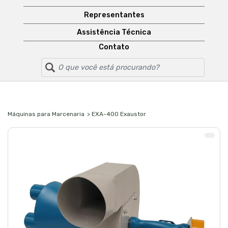
Representantes
Assistência Técnica
Contato
Máquinas para Marcenaria
> EXA-400 Exaustor