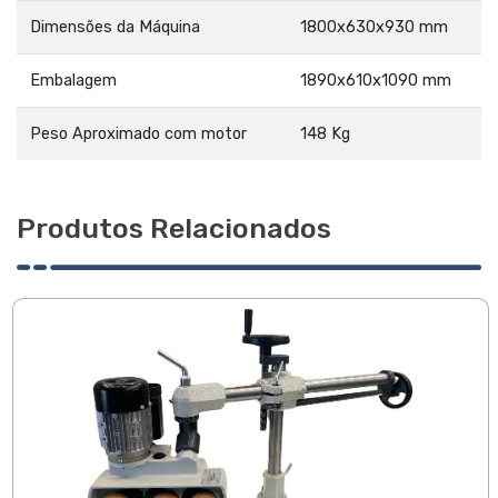
Dimensões da Máquina
1800x630x930 mm
Embalagem
1890x610x1090 mm
Peso Aproximado com motor
148 Kg
Produtos Relacionados