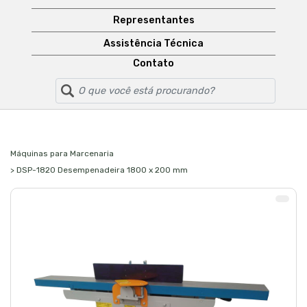
Representantes
Assistência Técnica
Contato
Máquinas para Marcenaria
> DSP-1820 Desempenadeira 1800 x 200 mm