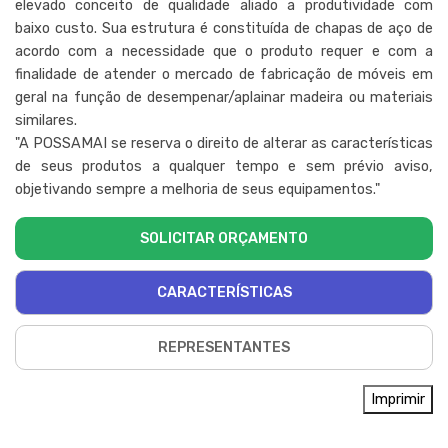
elevado conceito de qualidade aliado a produtividade com
baixo custo. Sua estrutura é constituída de chapas de aço de
acordo com a necessidade que o produto requer e com a
finalidade de atender o mercado de fabricação de móveis em
geral na função de desempenar/aplainar madeira ou materiais
similares.
"A POSSAMAI se reserva o direito de alterar as características
de seus produtos a qualquer tempo e sem prévio aviso,
objetivando sempre a melhoria de seus equipamentos."
SOLICITAR ORÇAMENTO
CARACTERÍSTICAS
REPRESENTANTES
Imprimir