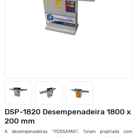
DSP-1820 Desempenadeira 1800 x
200 mm
A desempenadeiras “POSSAMAI”, foram projetada com