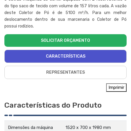
do tipo saco de tecido com volume de 157 litros cada. A vazão
deste Coletor de Pó é de 5100 m³/h. Para um melhor
deslocamento dentro de sua marcenaria o Coletor de Pó
possui rodízios.
SOLICITAR ORÇAMENTO
CARACTERÍSTICAS
REPRESENTANTES
Imprimir
Características do Produto
Dimensões da máquina
1520 x 700 x 1980 mm