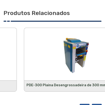
Produtos Relacionados
PDE-300 Plaina Desengrossadeira de 300 mm