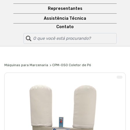
Representantes
Assistência Técnica
Contato
Máquinas para Marcenaria
> CPM-050 Coletor de Pó